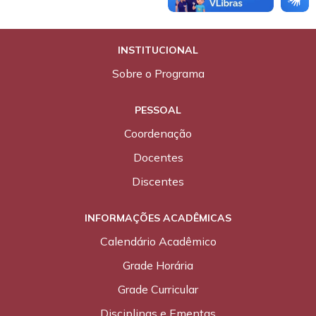
INSTITUCIONAL
Sobre o Programa
PESSOAL
Coordenação
Docentes
Discentes
INFORMAÇÕES ACADÊMICAS
Calendário Acadêmico
Grade Horária
Grade Curricular
Disciplinas e Ementas