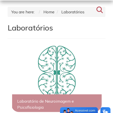
You are here:
Home
Laboratórios
Laboratórios
Laboratório de Neuroimagem e
Psicofisiologia