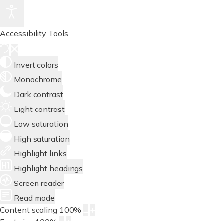
Accessibility Tools
Invert colors
Monochrome
Dark contrast
Light contrast
Low saturation
High saturation
Highlight links
Highlight headings
Screen reader
Read mode
Content scaling
100
%