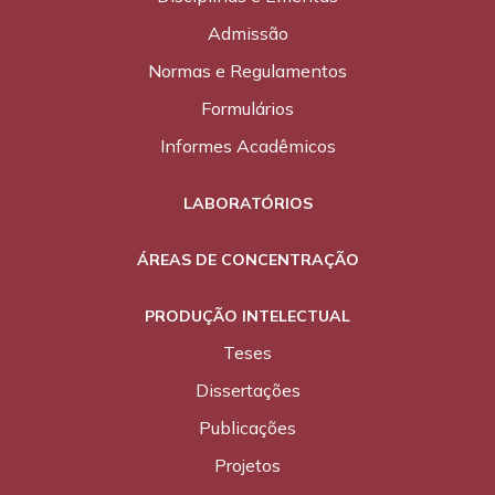
Admissão
Normas e Regulamentos
Formulários
Informes Acadêmicos
LABORATÓRIOS
ÁREAS DE CONCENTRAÇÃO
PRODUÇÃO INTELECTUAL
Teses
Dissertações
Publicações
Projetos