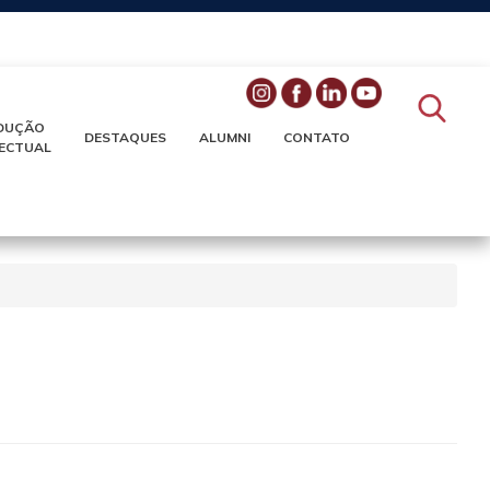
DUÇÃO
DESTAQUES
ALUMNI
CONTATO
LECTUAL