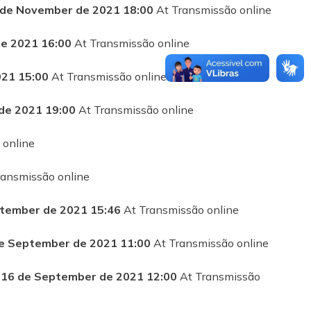
 de November de 2021 18:00
At Transmissão online
de 2021 16:00
At Transmissão online
021 15:00
At Transmissão online
de 2021 19:00
At Transmissão online
 online
ransmissão online
tember de 2021 15:46
At Transmissão online
e September de 2021 11:00
At Transmissão online
o
16 de September de 2021 12:00
At Transmissão