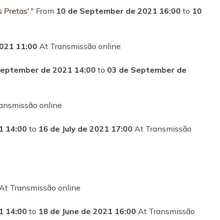
 Pretas'."
From
10 de September de 2021 16:00
to
10
021 11:00
At Transmissão online
September de 2021 14:00
to
03 de September de
ansmissão online
1 14:00
to
16 de July de 2021 17:00
At Transmissão
At Transmissão online
1 14:00
to
18 de June de 2021 16:00
At Transmissão