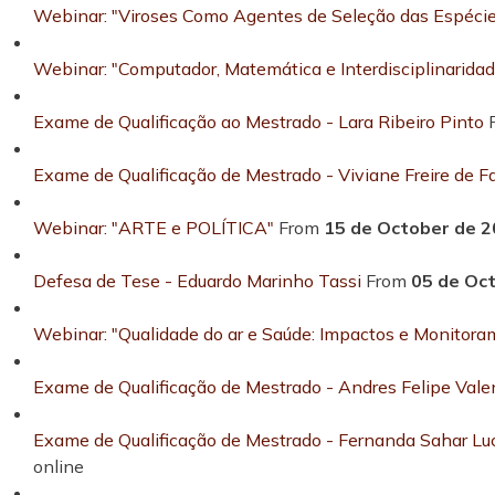
Webinar: "Viroses Como Agentes de Seleção das Espécie
Webinar: "Computador, Matemática e Interdisciplinarida
Exame de Qualificação ao Mestrado - Lara Ribeiro Pinto
Exame de Qualificação de Mestrado - Viviane Freire de Fa
Webinar: "ARTE e POLÍTICA"
From
15 de October de 2
Defesa de Tese - Eduardo Marinho Tassi
From
05 de Oc
Webinar: "Qualidade do ar e Saúde: Impactos e Monitora
Exame de Qualificação de Mestrado - Andres Felipe Val
Exame de Qualificação de Mestrado - Fernanda Sahar L
online