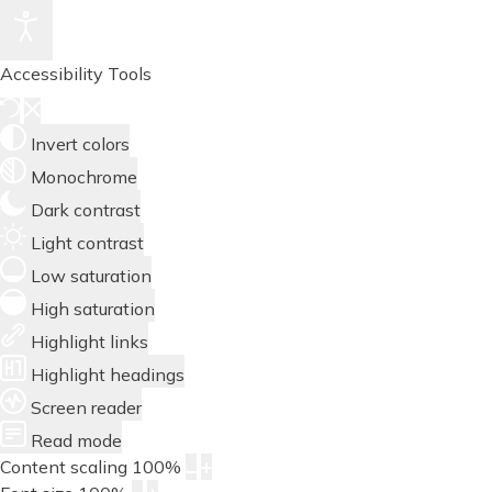
Accessibility Tools
Invert colors
Monochrome
Dark contrast
Light contrast
Low saturation
High saturation
Highlight links
Highlight headings
Screen reader
Read mode
Content scaling
100
%