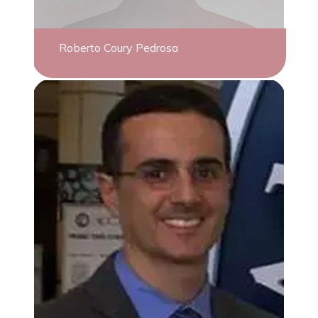
Roberto Coury Pedrosa