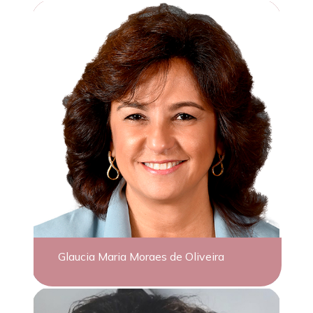
Glaucia Maria Moraes de Oliveira