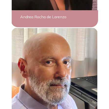
Andrea Rocha de Lorenzo