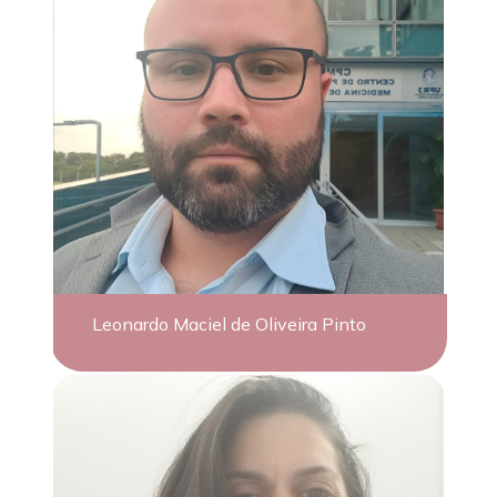
Leonardo Maciel de Oliveira Pinto