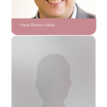
Paolo Blanco Villela