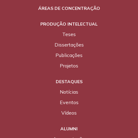
ÁREAS DE CONCENTRAÇÃO
PRODUÇÃO INTELECTUAL
Teses
Dissertações
Publicações
Projetos
DESTAQUES
Notícias
Eventos
Vídeos
ALUMNI