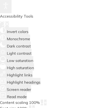
Accessibility Tools
Invert colors
Monochrome
Dark contrast
Light contrast
Low saturation
High saturation
Highlight links
Highlight headings
Screen reader
Read mode
Content scaling
100
%