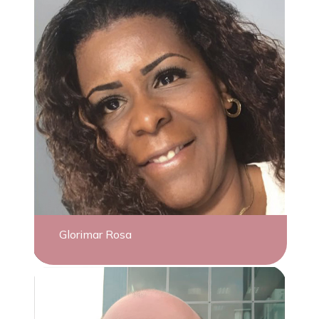
Glorimar Rosa