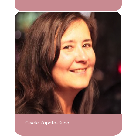
Gisele Zapata-Sudo