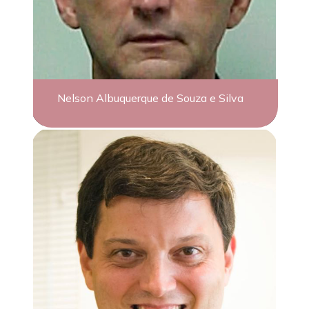
Nelson Albuquerque de Souza e Silva