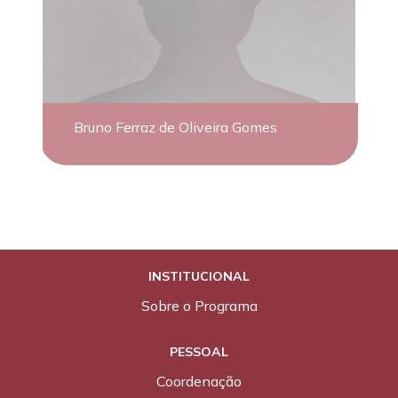
Bruno Ferraz de Oliveira Gomes
INSTITUCIONAL
Sobre o Programa
PESSOAL
Coordenação