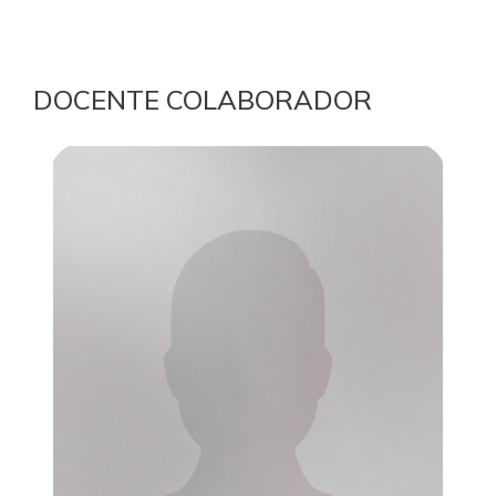
DOCENTE COLABORADOR