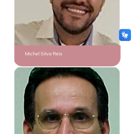
Michel Silva Reis