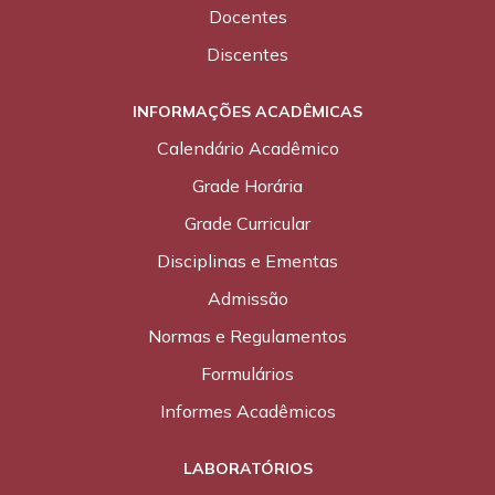
Docentes
Discentes
INFORMAÇÕES ACADÊMICAS
Calendário Acadêmico
Grade Horária
Grade Curricular
Disciplinas e Ementas
Admissão
Normas e Regulamentos
Formulários
Informes Acadêmicos
LABORATÓRIOS