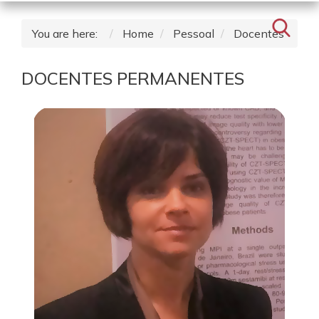
You are here:
Home
Pessoal
Docentes
DOCENTES PERMANENTES