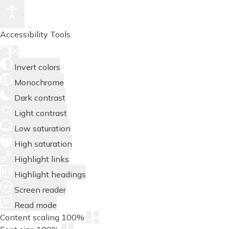
Accessibility Tools
Invert colors
Monochrome
Dark contrast
Light contrast
Low saturation
High saturation
Highlight links
Highlight headings
Screen reader
Read mode
Content scaling
100
%