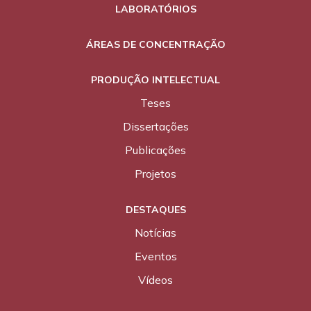
LABORATÓRIOS
ÁREAS DE CONCENTRAÇÃO
PRODUÇÃO INTELECTUAL
Teses
Dissertações
Publicações
Projetos
DESTAQUES
Notícias
Eventos
Vídeos