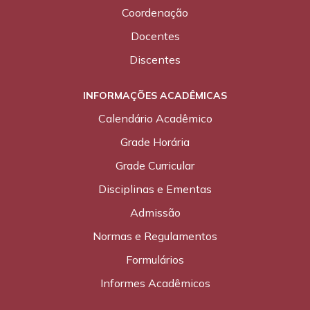
Coordenação
Docentes
Discentes
INFORMAÇÕES ACADÊMICAS
Calendário Acadêmico
Grade Horária
Grade Curricular
Disciplinas e Ementas
Admissão
Normas e Regulamentos
Formulários
Informes Acadêmicos