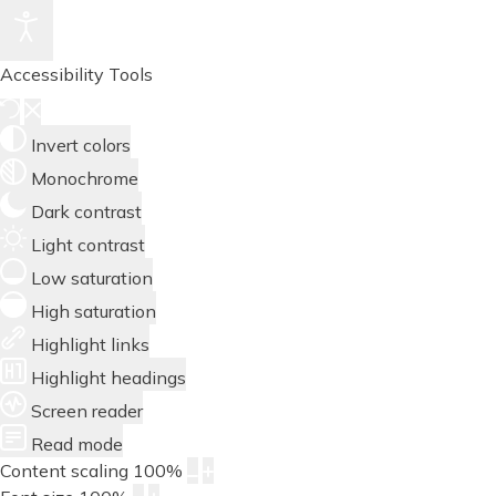
Accessibility Tools
Invert colors
Monochrome
Dark contrast
Light contrast
Low saturation
High saturation
Highlight links
Highlight headings
Screen reader
Read mode
Content scaling
100
%