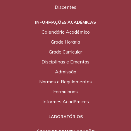
Discentes
INFORMAÇÕES ACADÊMICAS
Calendário Acadêmico
Grade Horária
Grade Curricular
Disciplinas e Ementas
Admissão
Normas e Regulamentos
Formulários
Informes Acadêmicos
LABORATÓRIOS