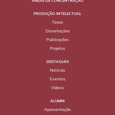
ÁREAS DE CONCENTRAÇÃO
PRODUÇÃO INTELECTUAL
Teses
Dissertações
Publicações
Projetos
DESTAQUES
Notícias
Eventos
Vídeos
ALUMNI
Apresentação