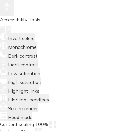
Accessibility Tools
Invert colors
Monochrome
Dark contrast
Light contrast
Low saturation
High saturation
Highlight links
Highlight headings
Screen reader
Read mode
Content scaling
100
%