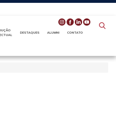
DUÇÃO
DESTAQUES
ALUMNI
CONTATO
LECTUAL