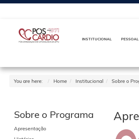
INSTITUCIONAL
PESSOAL
You are here:
Home
Institucional
Sobre o Pr
Sobre o Programa
Apre
Apresentação