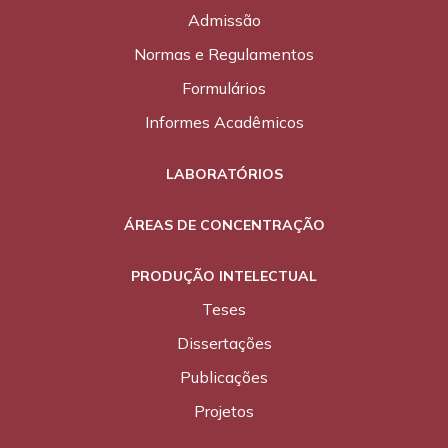
Admissão
Normas e Regulamentos
Formulários
Informes Acadêmicos
LABORATÓRIOS
ÁREAS DE CONCENTRAÇÃO
PRODUÇÃO INTELECTUAL
Teses
Dissertações
Publicações
Projetos