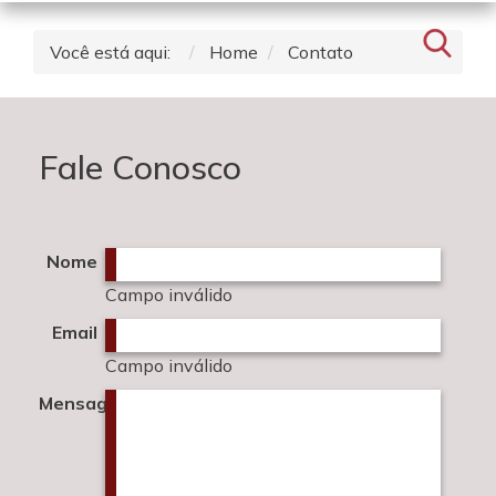
Você está aqui:
Home
Contato
Fale Conosco
Nome
Campo inválido
Email
Campo inválido
Mensagem