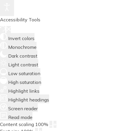
Accessibility Tools
Invert colors
Monochrome
Dark contrast
Light contrast
Low saturation
High saturation
Highlight links
Highlight headings
Screen reader
Read mode
Content scaling
100
%