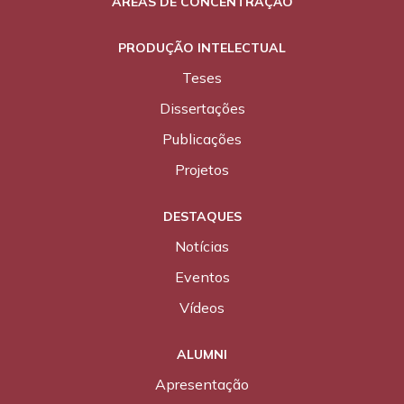
ÁREAS DE CONCENTRAÇÃO
PRODUÇÃO INTELECTUAL
Teses
Dissertações
Publicações
Projetos
DESTAQUES
Notícias
Eventos
Vídeos
ALUMNI
Apresentação