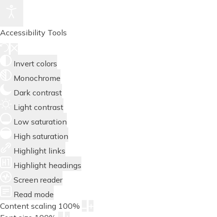
Accessibility Tools
Invert colors
Monochrome
Dark contrast
Light contrast
Low saturation
High saturation
Highlight links
Highlight headings
Screen reader
Read mode
Content scaling
100
%