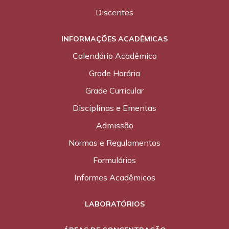
Discentes
INFORMAÇÕES ACADÊMICAS
Calendário Acadêmico
Grade Horária
Grade Curricular
Disciplinas e Ementas
Admissão
Normas e Regulamentos
Formulários
Informes Acadêmicos
LABORATÓRIOS