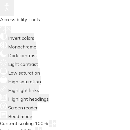
Accessibility Tools
Invert colors
Monochrome
Dark contrast
Light contrast
Low saturation
High saturation
Highlight links
Highlight headings
Screen reader
Read mode
Content scaling
100
%