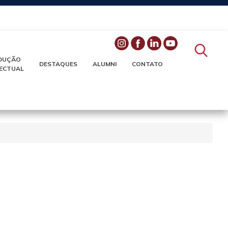
DUÇÃO
DESTAQUES
ALUMNI
CONTATO
LECTUAL