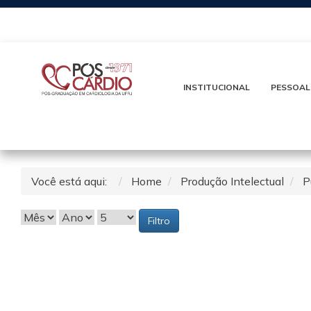
INSTITUCIONAL
PESSOAL
Você está aqui:
Home
Produção Intelectual
P
Filtro