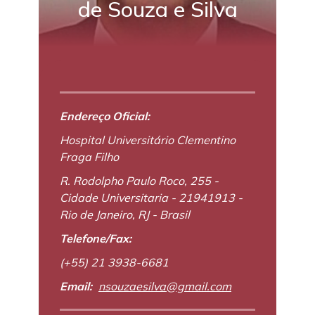
de Souza e Silva
Endereço Oficial:
Hospital Universitário Clementino
Fraga Filho
R. Rodolpho Paulo Roco, 255 -
Cidade Universitaria - 21941913 -
Rio de Janeiro, RJ - Brasil
Telefone/Fax:
(+55) 21 3938-6681
Email:
nsouzaesilva@gmail.com