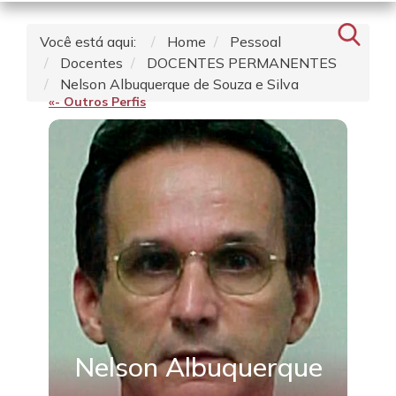
Você está aqui:
Home
Pessoal
Docentes
DOCENTES PERMANENTES
Nelson Albuquerque de Souza e Silva
«- Outros Perfis
Nelson Albuquerque