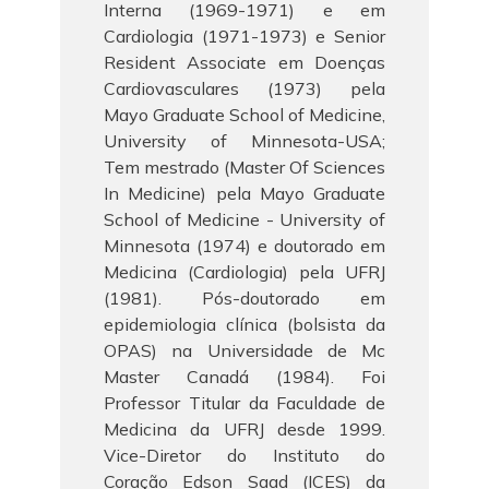
Interna (1969-1971) e em
Cardiologia (1971-1973) e Senior
Resident Associate em Doenças
Cardiovasculares (1973) pela
Mayo Graduate School of Medicine,
University of Minnesota-USA;
Tem mestrado (Master Of Sciences
In Medicine) pela Mayo Graduate
School of Medicine - University of
Minnesota (1974) e doutorado em
Medicina (Cardiologia) pela UFRJ
(1981). Pós-doutorado em
epidemiologia clínica (bolsista da
OPAS) na Universidade de Mc
Master Canadá (1984). Foi
Professor Titular da Faculdade de
Medicina da UFRJ desde 1999.
Vice-Diretor do Instituto do
Coração Edson Saad (ICES) da