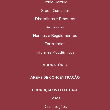
Grade Horária
Grade Curricular
Disciplinas e Ementas
Admissão
Normas e Regulamentos
Formulários
Informes Acadêmicos
LABORATÓRIOS
ÁREAS DE CONCENTRAÇÃO
PRODUÇÃO INTELECTUAL
Teses
Dissertações