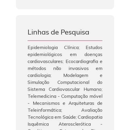
Linhas de Pesquisa
Epidemiologia Clínica; Estudos
epidemiológicos em doenças
cardiovasculares; Ecocardiografia e
métodos não invasivos em
cardiologia; Modelagem e
Simulação Computacional do
Sistema Cardiovascular Humano;
Telemedicina - Computação móvel
- Mecanismos e Arquiteturas de
Teleinformática; Avaliação
Tecnológica em Saúde; Cardiopatia
Isquêmica Aterosclerótica -