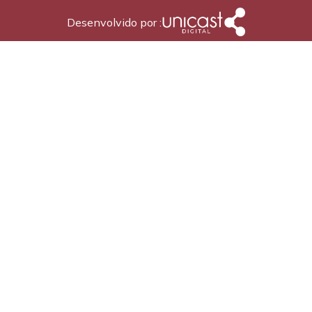
Desenvolvido por :