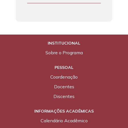
INSTITUCIONAL
Sobre o Programa
PESSOAL
Coordenação
Docentes
Discentes
INFORMAÇÕES ACADÊMICAS
Calendário Acadêmico