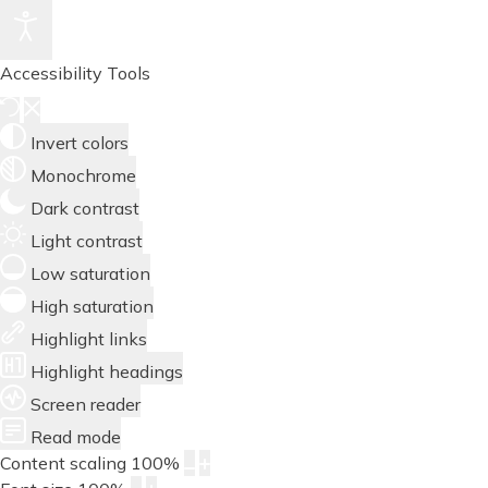
Accessibility Tools
Invert colors
Monochrome
Dark contrast
Light contrast
Low saturation
High saturation
Highlight links
Highlight headings
Screen reader
Read mode
Content scaling
100
%