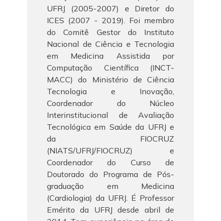
UFRJ (2005-2007) e Diretor do
ICES (2007 - 2019). Foi membro
do Comitê Gestor do Instituto
Nacional de Ciência e Tecnologia
em Medicina Assistida por
Computação Científica (INCT-
MACC) do Ministério de Ciência
Tecnologia e Inovação,
Coordenador do Núcleo
Interinstitucional de Avaliação
Tecnológica em Saúde da UFRJ e
da FIOCRUZ
(NIATS/UFRJ/FIOCRUZ) e
Coordenador do Curso de
Doutorado do Programa de Pós-
graduação em Medicina
(Cardiologia) da UFRJ. É Professor
Emérito da UFRJ desde abril de