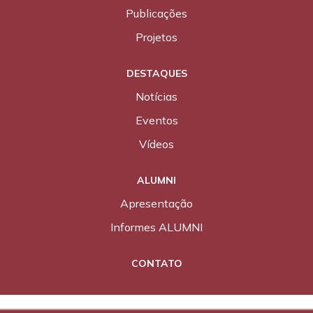
Publicações
Projetos
DESTAQUES
Notícias
Eventos
Vídeos
ALUMNI
Apresentação
Informes ALUMNI
CONTATO