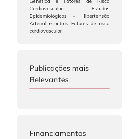
Genética e Fatores de Risco
Cardiovascular; Estudos
Epidemiológicos - Hipertensão
Arterial e outros Fatores de risco
cardiovascular;
Publicações mais
Relevantes
Financiamentos