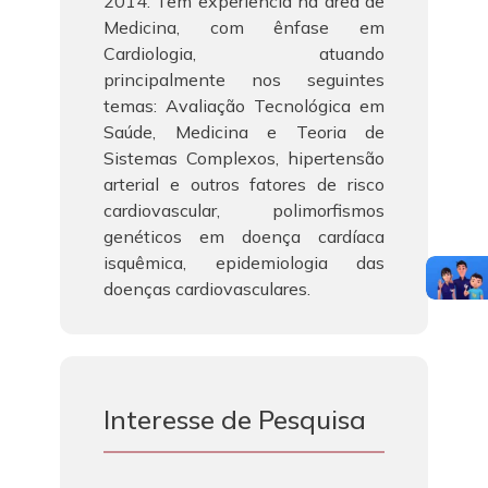
2014. Tem experiência na área de
Medicina, com ênfase em
Cardiologia, atuando
principalmente nos seguintes
temas: Avaliação Tecnológica em
Saúde, Medicina e Teoria de
Sistemas Complexos, hipertensão
arterial e outros fatores de risco
cardiovascular, polimorfismos
genéticos em doença cardíaca
isquêmica, epidemiologia das
doenças cardiovasculares.
Interesse de Pesquisa