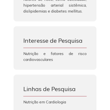
hipertensão arterial sistêmica,
dislipidemias e diabetes mellitus.
Interesse de Pesquisa
Nutrição e fatores de risco
cardiovasculares
Linhas de Pesquisa
Nutrição em Cardiologia