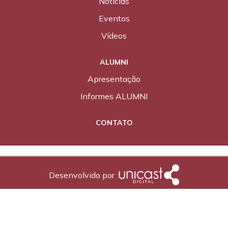
Notícias
Eventos
Vídeos
ALUMNI
Apresentação
Informes ALUMNI
CONTATO
Desenvolvido por :