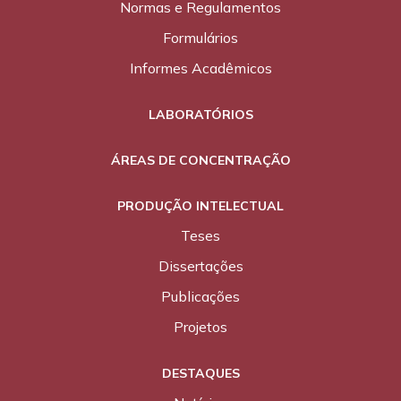
Normas e Regulamentos
Formulários
Informes Acadêmicos
LABORATÓRIOS
ÁREAS DE CONCENTRAÇÃO
PRODUÇÃO INTELECTUAL
Teses
Dissertações
Publicações
Projetos
DESTAQUES