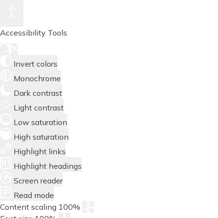
Accessibility Tools
Invert colors
Monochrome
Dark contrast
Light contrast
Low saturation
High saturation
Highlight links
Highlight headings
Screen reader
Read mode
Content scaling
100
%