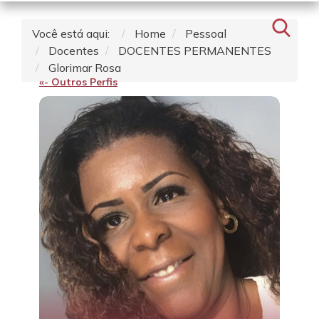
Você está aqui:
Home
Pessoal
Docentes
DOCENTES PERMANENTES
Glorimar Rosa
«- Outros Perfis