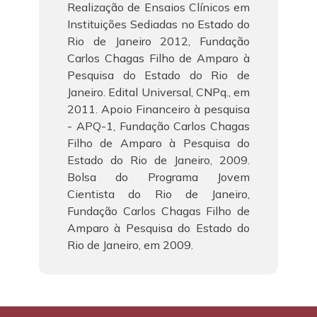
Realização de Ensaios Clínicos em
Instituições Sediadas no Estado do
Rio de Janeiro 2012, Fundação
Carlos Chagas Filho de Amparo à
Pesquisa do Estado do Rio de
Janeiro. Edital Universal, CNPq., em
2011. Apoio Financeiro à pesquisa
- APQ-1, Fundação Carlos Chagas
Filho de Amparo à Pesquisa do
Estado do Rio de Janeiro, 2009.
Bolsa do Programa Jovem
Cientista do Rio de Janeiro,
Fundação Carlos Chagas Filho de
Amparo à Pesquisa do Estado do
Rio de Janeiro, em 2009.