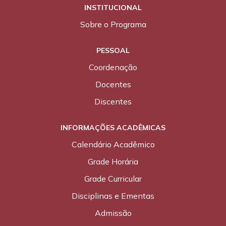
INSTITUCIONAL
Sobre o Programa
PESSOAL
Coordenação
Docentes
Discentes
INFORMAÇÕES ACADÊMICAS
Calendário Acadêmico
Grade Horária
Grade Curricular
Disciplinas e Ementas
Admissão