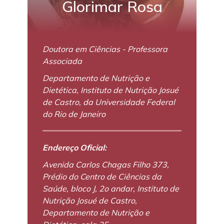
Glorimar Rosa
Doutora em Ciências - Professora
Associada
Departamento de Nutrição e
Dietética, Instituto de Nutrição Josué
de Castro, da Universidade Federal
do Rio de Janeiro
Endereço Oficial:
Avenida Carlos Chagas Filho 373,
Prédio do Centro de Ciências da
Saúde, bloco J, 2o andar, Instituto de
Nutrição Josué de Castro,
Departamento de Nutrição e