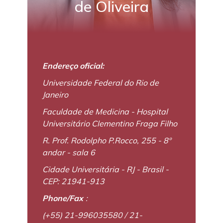
de Oliveira
Endereço oficial:
Universidade Federal do Rio de
Janeiro
Faculdade de Medicina - Hospital
Universitário Clementino Fraga Filho
R. Prof. Rodolpho P.Rocco, 255 - 8º
andar - sala 6
Cidade Universitária - RJ - Brasil -
CEP: 21941-913
Phone/Fax
:
(+55) 21-996035580 / 21-