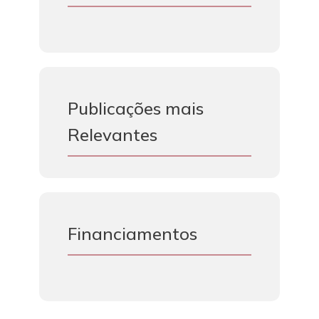
Publicações mais
Relevantes
Financiamentos