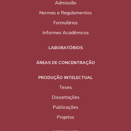
Admissão
Normas e Regulamentos
Formulários
Informes Acadêmicos
LABORATÓRIOS
ÁREAS DE CONCENTRAÇÃO
PRODUÇÃO INTELECTUAL
Teses
Dissertações
Publicações
Projetos