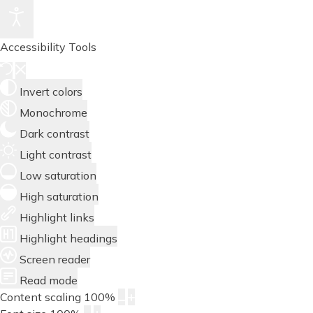
Accessibility Tools
Invert colors
Monochrome
Dark contrast
Light contrast
Low saturation
High saturation
Highlight links
Highlight headings
Screen reader
Read mode
Content scaling
100
%