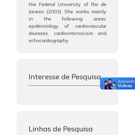
the Federal University of Rio de
Janeiro (2003). She works mainly
in the following areas:
epidemiology of cardiovascular
diseases, cardiointensivism and
echocardiography.
Interesse de Pesquisa
Linhas de Pesquisa