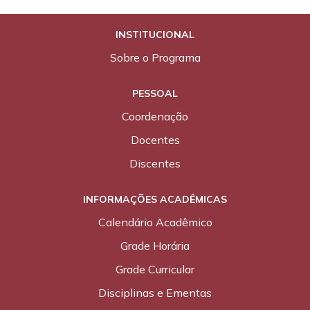
INSTITUCIONAL
Sobre o Programa
PESSOAL
Coordenação
Docentes
Discentes
INFORMAÇÕES ACADÊMICAS
Calendário Acadêmico
Grade Horária
Grade Curricular
Disciplinas e Ementas