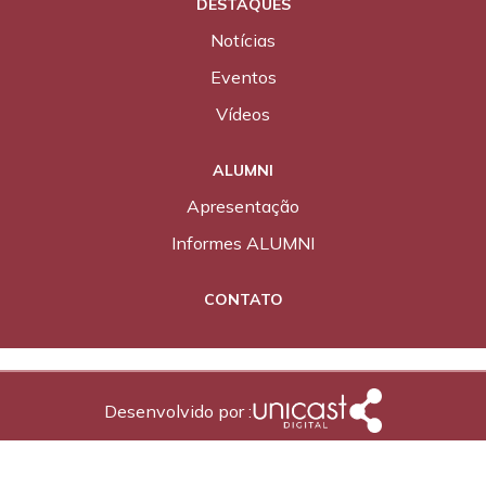
DESTAQUES
Notícias
Eventos
Vídeos
ALUMNI
Apresentação
Informes ALUMNI
CONTATO
Desenvolvido por :