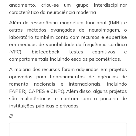
andamento, criou-se um grupo interdisciplinar
característico da neurociência moderna.
Além da ressonância magnética funcional (fMRI) e
outros métodos avançados de neuroimagem, o
laboratório também conta com recursos e expertise
em medidas de variabilidade da frequência cardíaca
(VFC), biofeedback, testes cognitivos e
comportamentais incluindo escalas psicométricas.
A maioria dos recursos foram adquiridos em projetos
aprovados para financiamentos de agências de
fomento nacionais e internacionais, incluindo
FAPERJ, CAPES e CNPQ. Além disso, alguns projetos
são multicêntricos e contam com a parceria de
instituições públicas e privadas.
///