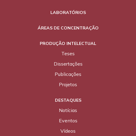
LABORATÓRIOS
ÁREAS DE CONCENTRAÇÃO
PRODUÇÃO INTELECTUAL
Teses
Dissertações
Publicações
Projetos
DESTAQUES
Notícias
Eventos
Vídeos