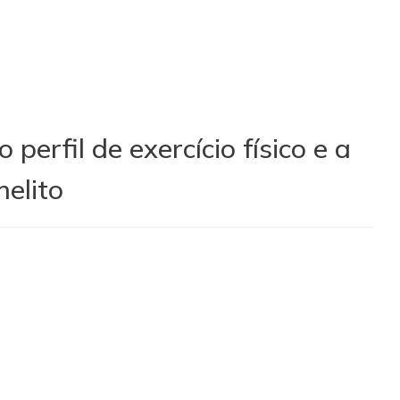
perfil de exercício físico e a
elito