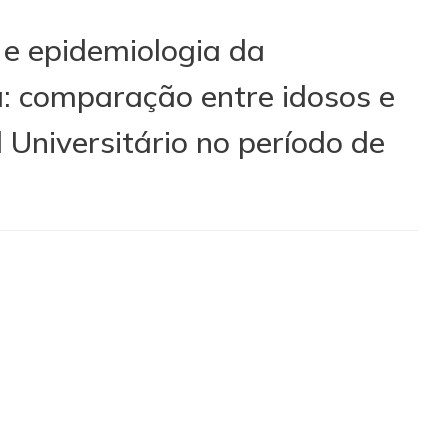
 e epidemiologia da
: comparação entre idosos e
Universitário no período de