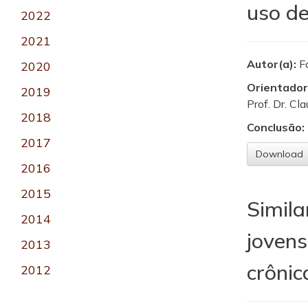
uso de
2022
2021
Autor(a):
F
2020
Orientador
2019
Prof. Dr. Cl
2018
Conclusão:
2017
Download
2016
2015
Simil
2014
jovens
2013
crônic
2012