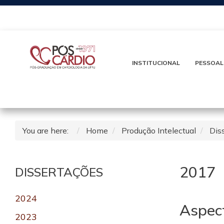
INSTITUCIONAL
PESSOAL
You are here:
Home
Produção Intelectual
Dis
2017
DISSERTAÇÕES
2024
Aspect
2023