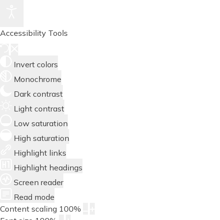
Accessibility Tools
Invert colors
Monochrome
Dark contrast
Light contrast
Low saturation
High saturation
Highlight links
Highlight headings
Screen reader
Read mode
Content scaling
100
%