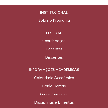
INSTITUCIONAL
Sobre o Programa
PESSOAL
Coordenação
Docentes
Discentes
INFORMAÇÕES ACADÊMICAS
Calendário Acadêmico
Grade Horária
Grade Curricular
Disciplinas e Ementas