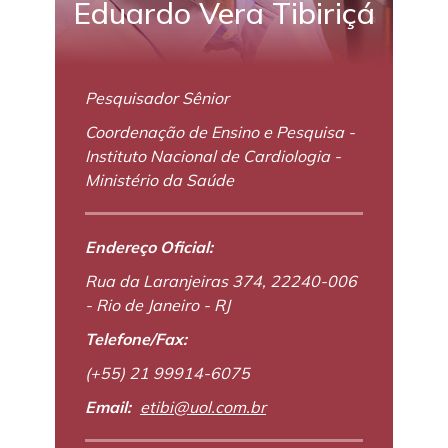
Eduardo Vera Tibiriçá
Pesquisador Sênior
Coordenação de Ensino e Pesquisa -
Instituto Nacional de Cardiologia -
Ministério da Saúde
Endereço Oficial:
Rua da Laranjeiras 374, 22240-006
- Rio de Janeiro - RJ
Telefone/Fax:
(+55) 21 99914-6075
Email:
etibi@uol.com.br