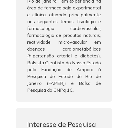
Rio de Janeiro. Tem experiência na
área de farmacologia experimental
e clínica, atuando principalmente
nos seguintes temas: fisiologia e
farmacologia cardiovascular,
farmacologia de produtos naturais,
reatividade microvascular em
doenças cardiometabólicas
(hipertensão arterial e diabetes).
Bolsista Cientista do Nosso Estado
pela Fundação de Amparo à
Pesquisa do Estado do Rio de
Janeiro (FAPERJ) e Bolsa de
Pesquisa do CNPq 1C.
Interesse de Pesquisa