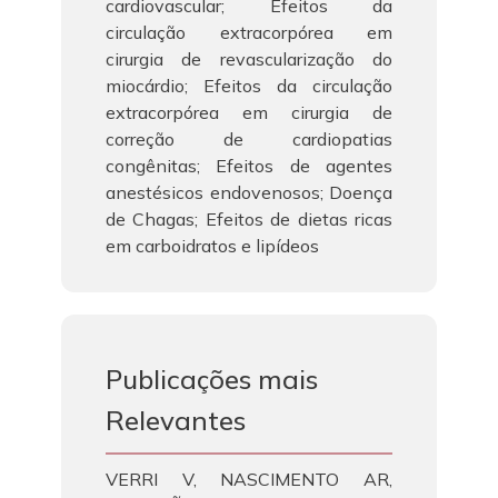
cardiovascular; Efeitos da
circulação extracorpórea em
cirurgia de revascularização do
miocárdio; Efeitos da circulação
extracorpórea em cirurgia de
correção de cardiopatias
congênitas; Efeitos de agentes
anestésicos endovenosos; Doença
de Chagas; Efeitos de dietas ricas
em carboidratos e lipídeos
Publicações mais
Relevantes
VERRI V, NASCIMENTO AR,