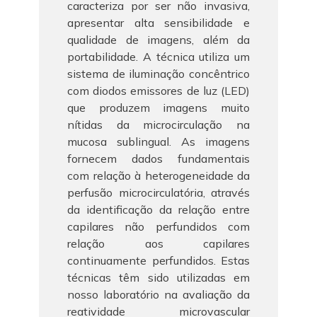
caracteriza por ser não invasiva,
apresentar alta sensibilidade e
qualidade de imagens, além da
portabilidade. A técnica utiliza um
sistema de iluminação concêntrico
com diodos emissores de luz (LED)
que produzem imagens muito
nítidas da microcirculação na
mucosa sublingual. As imagens
fornecem dados fundamentais
com relação à heterogeneidade da
perfusão microcirculatória, através
da identificação da relação entre
capilares não perfundidos com
relação aos capilares
continuamente perfundidos. Estas
técnicas têm sido utilizadas em
nosso laboratório na avaliação da
reatividade microvascular