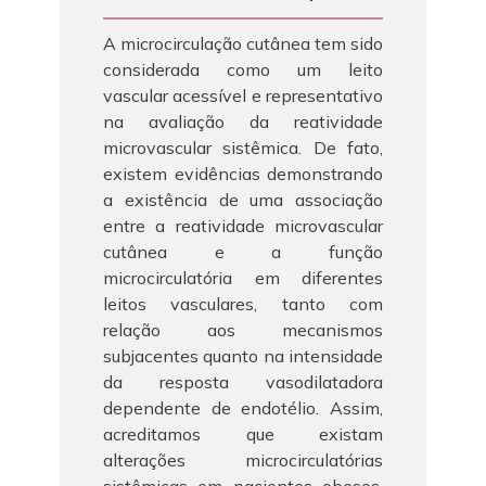
A microcirculação cutânea tem sido
considerada como um leito
vascular acessível e representativo
na avaliação da reatividade
microvascular sistêmica. De fato,
existem evidências demonstrando
a existência de uma associação
entre a reatividade microvascular
cutânea e a função
microcirculatória em diferentes
leitos vasculares, tanto com
relação aos mecanismos
subjacentes quanto na intensidade
da resposta vasodilatadora
dependente de endotélio. Assim,
acreditamos que existam
alterações microcirculatórias