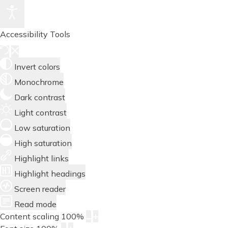
Accessibility Tools
Invert colors
Monochrome
Dark contrast
Light contrast
Low saturation
High saturation
Highlight links
Highlight headings
Screen reader
Read mode
Content scaling
100
%