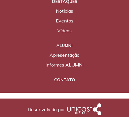
DESTAQUES
Notícias
Eventos
Vídeos
ALUMNI
Apresentação
Informes ALUMNI
CONTATO
Desenvolvido por :