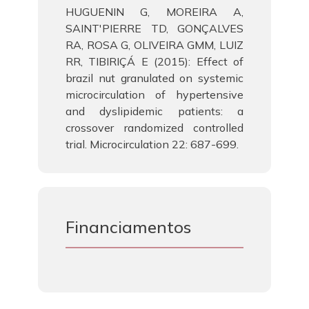
HUGUENIN G, MOREIRA A,
SAINT'PIERRE TD, GONÇALVES
RA, ROSA G, OLIVEIRA GMM, LUIZ
RR, TIBIRIÇÁ E (2015): Effect of
brazil nut granulated on systemic
microcirculation of hypertensive
and dyslipidemic patients: a
crossover randomized controlled
trial. Microcirculation 22: 687-699.
Financiamentos