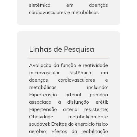
sistêmica em doenças
cardiovasculares e metabólicas.
Linhas de Pesquisa
Avaliação da função e reatividade
microvascular sistêmica em
doenças cardiovasculares e
metabólicas, incluindo:
Hipertensão arterial primária
associada à disfunção erétil;
Hipertensão arterial resistente;
Obesidade metabolicamente
saudável; Efeitos do exercício físico
aeróbio; Efeitos da reabilitação