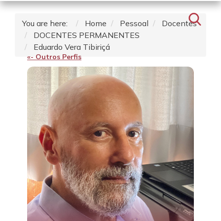
You are here:
Home
Pessoal
Docentes
DOCENTES PERMANENTES
Eduardo Vera Tibiriçá
«- Outros Perfis