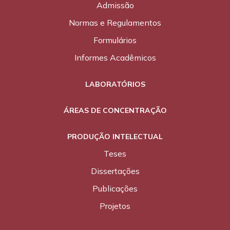
Admissão
Normas e Regulamentos
Formulários
Informes Acadêmicos
LABORATÓRIOS
ÁREAS DE CONCENTRAÇÃO
PRODUÇÃO INTELECTUAL
Teses
Dissertações
Publicações
Projetos