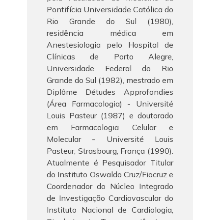
Pontifícia Universidade Católica do
Rio Grande do Sul (1980),
residência médica em
Anestesiologia pelo Hospital de
Clínicas de Porto Alegre,
Universidade Federal do Rio
Grande do Sul (1982), mestrado em
Diplôme Détudes Approfondies
(Área Farmacologia) - Université
Louis Pasteur (1987) e doutorado
em Farmacologia Celular e
Molecular - Université Louis
Pasteur, Strasbourg, França (1990).
Atualmente é Pesquisador Titular
do Instituto Oswaldo Cruz/Fiocruz e
Coordenador do Núcleo Integrado
de Investigação Cardiovascular do
Instituto Nacional de Cardiologia,