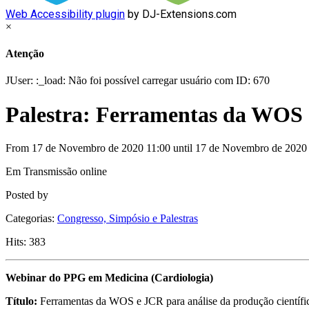
Web Accessibility plugin
by DJ-Extensions.com
×
Atenção
JUser: :_load: Não foi possível carregar usuário com ID: 670
Palestra: Ferramentas da WOS e
From 17 de Novembro de 2020 11:00 until 17 de Novembro de 2020
Em Transmissão online
Posted by
Categorias:
Congresso, Simpósio e Palestras
Hits: 383
Webinar do PPG em Medicina (Cardiologia)
Título:
Ferramentas da WOS e JCR para análise da produção científi