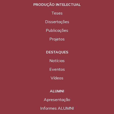
PRODUÇÃO INTELECTUAL
Teses
Dissertações
Publicações
Projetos
DESTAQUES
Notícias
Eventos
Vídeos
ALUMNI
Apresentação
Informes ALUMNI