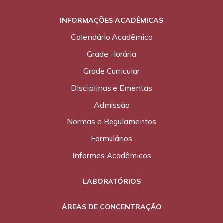
INFORMAÇÕES ACADÊMICAS
Calendário Acadêmico
Grade Horária
Grade Curricular
Disciplinas e Ementas
Admissão
Normas e Regulamentos
Formulários
Informes Acadêmicos
LABORATÓRIOS
ÁREAS DE CONCENTRAÇÃO