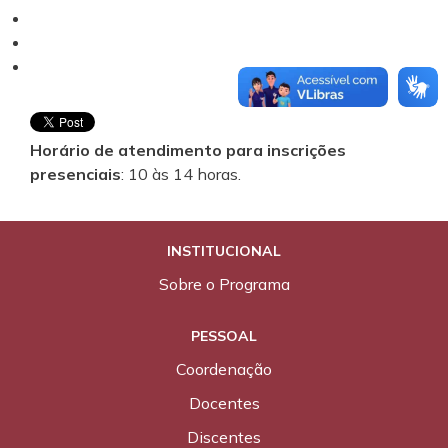
Horário de atendimento para inscrições
presenciais
: 10 às 14 horas.
INSTITUCIONAL
Sobre o Programa
PESSOAL
Coordenação
Docentes
Discentes