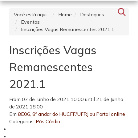
Você está aqui:
Home
Destaques
Eventos
Inscrições Vagas Remanescentes 2021.1
Inscrições Vagas
Remanescentes
2021.1
From 07 de Junho de 2021 10:00 until 21 de Junho
de 2021 18:00
Em
8E06, 8º andar do HUCFF/UFRJ ou Portal online
Categorias:
Pós Cárdio