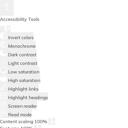
Accessibility Tools
Invert colors
Monochrome
Dark contrast
Light contrast
Low saturation
High saturation
Highlight links
Highlight headings
Screen reader
Read mode
Content scaling
100
%